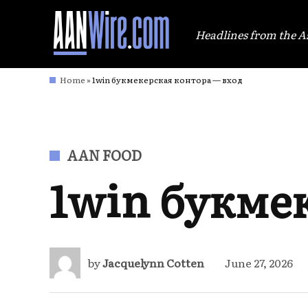
Skip
AANWire.com
to
Headlines from the A
content
Home
»
1win букмекерская контора — вход
POSTED
AAN FOOD
IN
1win букме
by
Jacquelynn Cotten
June 27, 2026