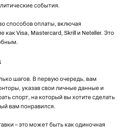
олитические события.
во способов оплаты, включая
к Visa, Mastercard, Skrill и Neteller. Это
обным.
n
лько шагов. В первую очередь, вам
онторы, указав свои личные данные и
ать спорт, на который вы хотите сделать
рый вам понравился.
тавки – это может быть как одиночная