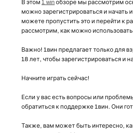
В этом
1 win
обзоре мы рассмотрим осн
можно зарегистрироваться и начать иг
можете пропустить это и перейти к раз
рассмотрим, как можно использовать 
Важно! 1вин предлагает только для в
18 лет, чтобы зарегистрироваться и на
Начните играть сейчас!
Если у вас есть вопросы или проблем
обратиться к поддержке 1вин. Они го
Также, вам может быть интересно, ка