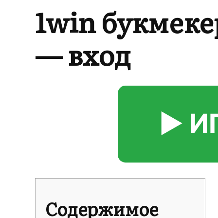
1win букмеке
— вход
▶️ И
Содержимое