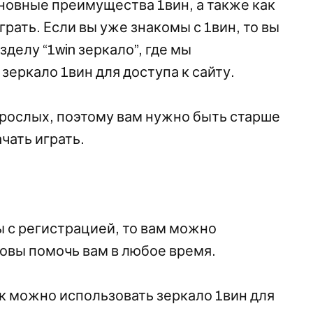
овные преимущества 1вин, а также как
рать. Если вы уже знакомы с 1вин, то вы
делу “1win зеркало”, где мы
зеркало 1вин для доступа к сайту.
зрослых, поэтому вам нужно быть старше
чать играть.
ы с регистрацией, то вам можно
товы помочь вам в любое время.
к можно использовать зеркало 1вин для