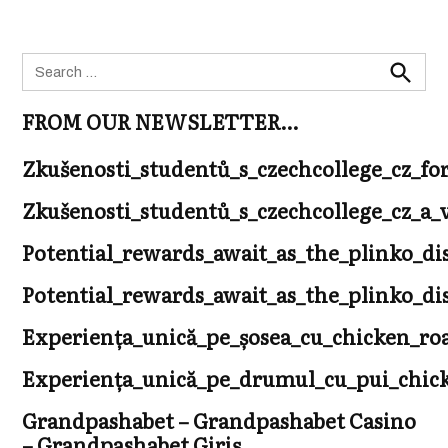
Search
for:
Search
FROM OUR NEWSLETTER…
Zkušenosti_studentů_s_czechcollege_cz_fo
Zkušenosti_studentů_s_czechcollege_cz_
Potential_rewards_await_as_the_plinko_di
Potential_rewards_await_as_the_plinko_di
Experiența_unică_pe_șosea_cu_chicken_r
Experiența_unică_pe_drumul_cu_pui_chicke
Grandpashabet – Grandpashabet Casino
– Grandpashabet Giriş