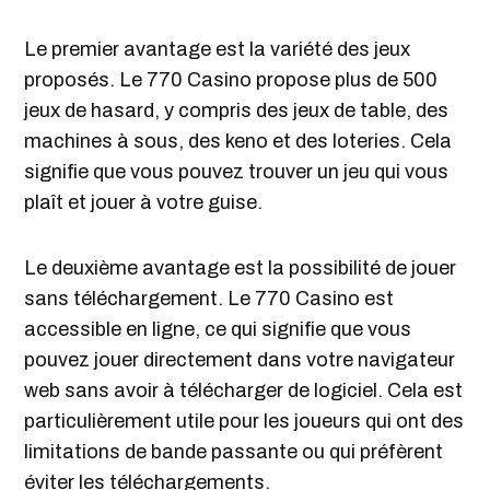
Le premier avantage est la variété des jeux
proposés. Le 770 Casino propose plus de 500
jeux de hasard, y compris des jeux de table, des
machines à sous, des keno et des loteries. Cela
signifie que vous pouvez trouver un jeu qui vous
plaît et jouer à votre guise.
Le deuxième avantage est la possibilité de jouer
sans téléchargement. Le 770 Casino est
accessible en ligne, ce qui signifie que vous
pouvez jouer directement dans votre navigateur
web sans avoir à télécharger de logiciel. Cela est
particulièrement utile pour les joueurs qui ont des
limitations de bande passante ou qui préfèrent
éviter les téléchargements.