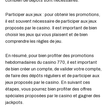
combien de dépôts sont nécessaires.
Participer aux jeux : pour obtenir les promotions,
il est souvent nécessaire de participer aux jeux
proposés par le casino. Il est important de bien
choisir les jeux qui vous plaisent et de bien
comprendre les règles de jeu.
En résumé, pour bien profiter des promotions
hebdomadaires du casino 770, il est important
de bien créer un compte, de valider votre compte,
de faire des dépôts réguliers et de participer aux
jeux proposés par le casino. En suivant ces
étapes, vous pourrez bien profiter des offres
spéciales proposées par le casino et gagner des
jackpots.