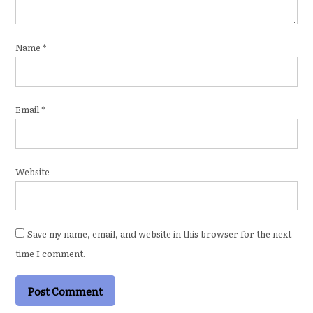
Name
*
Email
*
Website
Save my name, email, and website in this browser for the next
time I comment.