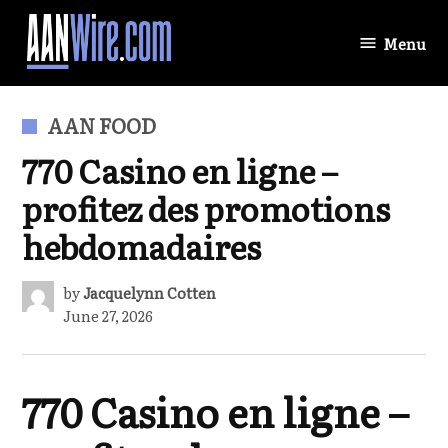
Skip
to
Menu
AANWire.com
content
POSTED
AAN FOOD
IN
770 Casino en ligne –
profitez des promotions
hebdomadaires
by
Jacquelynn Cotten
June 27, 2026
770 Casino en ligne –