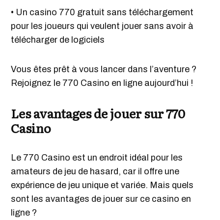
• Un casino 770 gratuit sans téléchargement
pour les joueurs qui veulent jouer sans avoir à
télécharger de logiciels
Vous êtes prêt à vous lancer dans l’aventure ?
Rejoignez le 770 Casino en ligne aujourd’hui !
Les avantages de jouer sur 770
Casino
Le 770 Casino est un endroit idéal pour les
amateurs de jeu de hasard, car il offre une
expérience de jeu unique et variée. Mais quels
sont les avantages de jouer sur ce casino en
ligne ?