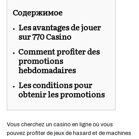
Содержимое
Les avantages de jouer
sur 770 Casino
Comment profiter des
promotions
hebdomadaires
Les conditions pour
obtenir les promotions
Vous cherchez un casino en ligne où vous
pouvez profiter de jeux de hasard et de machines