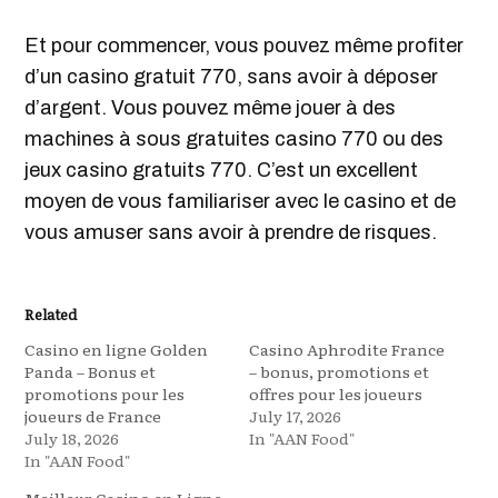
Et pour commencer, vous pouvez même profiter
d’un casino gratuit 770, sans avoir à déposer
d’argent. Vous pouvez même jouer à des
machines à sous gratuites casino 770 ou des
jeux casino gratuits 770. C’est un excellent
moyen de vous familiariser avec le casino et de
vous amuser sans avoir à prendre de risques.
Related
Casino en ligne Golden
Casino Aphrodite France
Panda – Bonus et
– bonus, promotions et
promotions pour les
offres pour les joueurs
joueurs de France
July 17, 2026
July 18, 2026
In "AAN Food"
In "AAN Food"