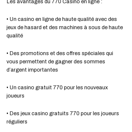
Les avantages du 770 Casino en ligne :
• Un casino en ligne de haute qualité avec des
jeux de hasard et des machines à sous de haute
qualité
• Des promotions et des offres spéciales qui
vous permettent de gagner des sommes
d’argent importantes
• Un casino gratuit 770 pour les nouveaux
joueurs
• Des jeux casino gratuits 770 pour les joueurs
réguliers