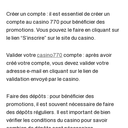
Créer un compte : il est essentiel de créer un
compte au casino 770 pour bénéficier des
promotions. Vous pouvez le faire en cliquant sur
le lien “S’inscrire” sur le site du casino.
Valider votre
casino770
compte : après avoir
créé votre compte, vous devez valider votre
adresse e-mail en cliquant sur le lien de
validation envoyé par le casino.
Faire des dépôts : pour bénéficier des
promotions, il est souvent nécessaire de faire
des dépôts réguliers. Il est important de bien
vérifier les conditions du casino pour savoir