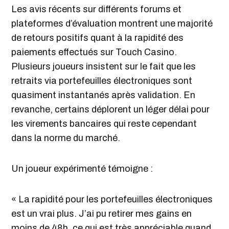
Les avis récents sur différents forums et
plateformes d’évaluation montrent une majorité
de retours positifs quant à la rapidité des
paiements effectués sur Touch Casino.
Plusieurs joueurs insistent sur le fait que les
retraits via portefeuilles électroniques sont
quasiment instantanés après validation. En
revanche, certains déplorent un léger délai pour
les virements bancaires qui reste cependant
dans la norme du marché.
Un joueur expérimenté témoigne :
« La rapidité pour les portefeuilles électroniques
est un vrai plus. J’ai pu retirer mes gains en
moins de 48h, ce qui est très appréciable quand