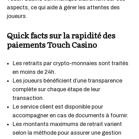
aspects, ce qui aide à gérer les attentes des
joueurs.
Quick facts sur la rapidité des
paiements Touch Casino
Les retraits par crypto-monnaies sont traités
en moins de 24h.
Les joueurs bénéficient d’une transparence
complète sur chaque étape de leur
transaction.
Le service client est disponible pour
accompagner en cas de documents à fournir.
Les montants maximums de retrait varient
selon la méthode pour assurer une gestion