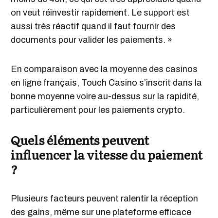
on veut réinvestir rapidement. Le support est
aussi très réactif quand il faut fournir des
documents pour valider les paiements. »
En comparaison avec la moyenne des casinos
en ligne français, Touch Casino s’inscrit dans la
bonne moyenne voire au-dessus sur la rapidité,
particulièrement pour les paiements crypto.
Quels éléments peuvent
influencer la vitesse du paiement
?
Plusieurs facteurs peuvent ralentir la réception
des gains, même sur une plateforme efficace