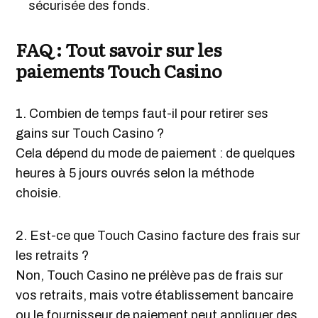
sécurisée des fonds.
FAQ : Tout savoir sur les
paiements Touch Casino
1. Combien de temps faut-il pour retirer ses
gains sur Touch Casino ?
Cela dépend du mode de paiement : de quelques
heures à 5 jours ouvrés selon la méthode
choisie.
2. Est-ce que Touch Casino facture des frais sur
les retraits ?
Non, Touch Casino ne prélève pas de frais sur
vos retraits, mais votre établissement bancaire
ou le fournisseur de paiement peut appliquer des