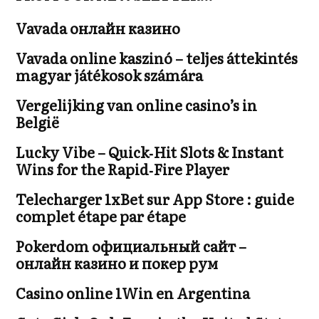
Vavada онлайн казино
Vavada online kaszinó – teljes áttekintés
magyar játékosok számára
Vergelijking van online casino’s in
België
Lucky Vibe – Quick‑Hit Slots & Instant
Wins for the Rapid‑Fire Player
Telecharger 1xBet sur App Store : guide
complet étape par étape
Pokerdom официальный сайт –
онлайн казино и покер рум
Casino online 1Win en Argentina