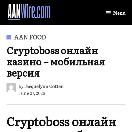
Skip
to
Menu
AANWire.com
content
POSTED
AAN FOOD
IN
Cryptoboss онлайн
казино – мобильная
версия
by
Jacquelynn Cotten
June 27, 2026
Cryptoboss онлайн