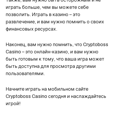
играть больше, чем вы можете себе
позволить. Играть в казино – это
развлечение, и вам нужно помнить о своих
финансовых ресурсах.
Наконец, вам нужно помнить, что Cryptoboss
Casino – это онлайн-казино, и вам нужно
быть готовым к тому, что ваша игра может
быть доступна для просмотра другими
пользователями.
Начните играть на мобильном сайте
Cryptoboss Casino сегодня и наслаждайтесь
игрой!