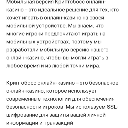
Мобильная версия Криптобосс онлайн-
казино – это идеальное решение для тех, кто
хочет играть в онлайн-казино на своей
мобильной устройстве. Мы знаем, что
многие игроки предпочитают играть на
мобильных устройствах, поэтому мы
разработали мобильную версию нашего
онлайн-казино, чтобы вы могли играть в
любое время и из любой точки мира.
Криптобосс онлайн-казино – это безопасное
онлайн-казино, которое использует
современные технологии для обеспечения
безопасности игроков. Мы используем SSL-
шифрование для защиты вашей личной
информации и транзакций.