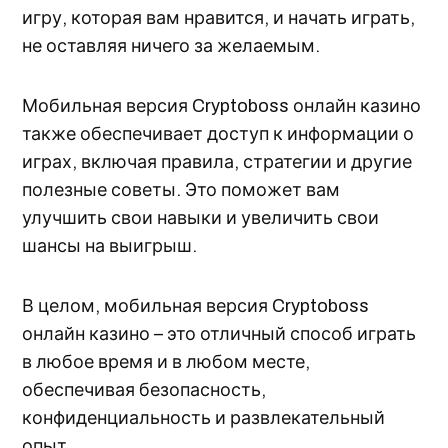
игру, которая вам нравится, и начать играть,
не оставляя ничего за желаемым.
Мобильная версия Cryptoboss онлайн казино
также обеспечивает доступ к информации о
играх, включая правила, стратегии и другие
полезные советы. Это поможет вам
улучшить свои навыки и увеличить свои
шансы на выигрыш.
В целом, мобильная версия Cryptoboss
онлайн казино – это отличный способ играть
в любое время и в любом месте,
обеспечивая безопасность,
конфиденциальность и развлекательный
опыт.