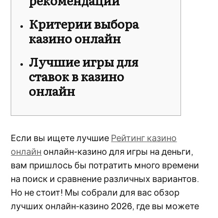
Критерии выбора
казино онлайн
Лучшие игры для
ставок в казино
онлайн
Если вы ищете лучшие
Рейтинг казино
онлайн
онлайн-казино для игры на деньги,
вам пришлось бы потратить много времени
на поиск и сравнение различных вариантов.
Но не стоит! Мы собрали для вас обзор
лучших онлайн-казино 2026, где вы можете