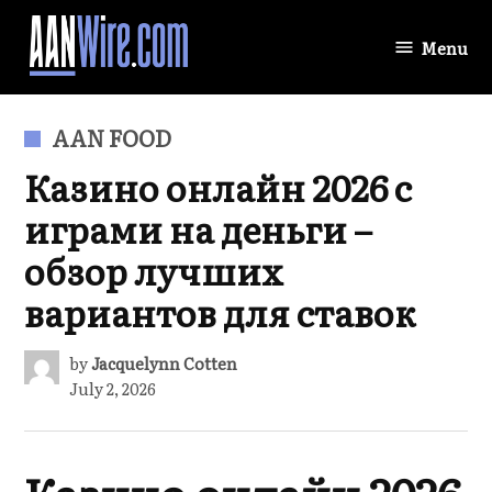
Skip
to
Menu
AANWire.com
content
POSTED
AAN FOOD
IN
Казино онлайн 2026 с
играми на деньги –
обзор лучших
вариантов для ставок
by
Jacquelynn Cotten
July 2, 2026