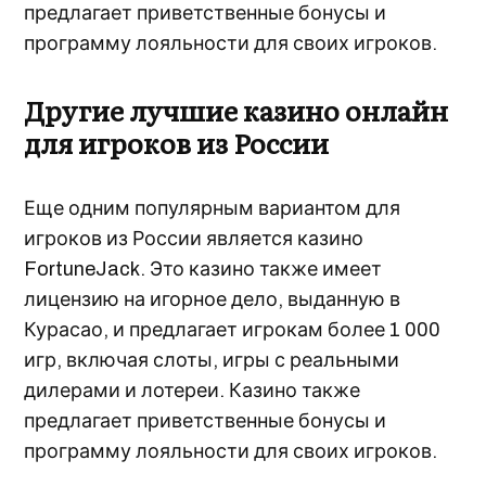
предлагает приветственные бонусы и
программу лояльности для своих игроков.
Другие лучшие казино онлайн
для игроков из России
Еще одним популярным вариантом для
игроков из России является казино
FortuneJack. Это казино также имеет
лицензию на игорное дело, выданную в
Курасао, и предлагает игрокам более 1 000
игр, включая слоты, игры с реальными
дилерами и лотереи. Казино также
предлагает приветственные бонусы и
программу лояльности для своих игроков.