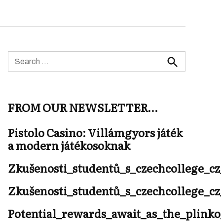
Search
for:
Search
FROM OUR NEWSLETTER…
Pistolo Casino: Villámgyors játék
a modern játékosoknak
Zkušenosti_studentů_s_czechcollege_cz
Zkušenosti_studentů_s_czechcollege_
Potential_rewards_await_as_the_plinko