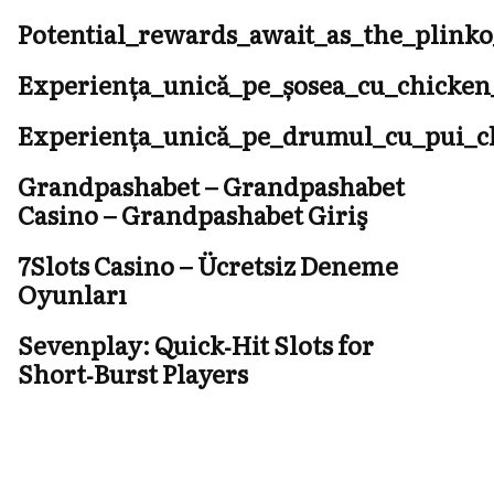
Potential_rewards_await_as_the_plinko
Experiența_unică_pe_șosea_cu_chicke
Experiența_unică_pe_drumul_cu_pui_chi
Grandpashabet – Grandpashabet
Casino – Grandpashabet Giriş
7Slots Casino – Ücretsiz Deneme
Oyunları
Sevenplay: Quick‑Hit Slots for
Short‑Burst Players