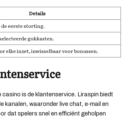
Details
de eerste storting.
selecteerde gokkasten.
r elke inzet, inwisselbaar voor bonussen.
ntenservice
 casino is de klantenservice. Liraspin biedt
e kanalen, waaronder live chat, e-mail en
or dat spelers snel en efficiënt geholpen