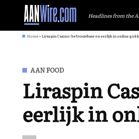
Skip
AANWire.com
to
Headlines from the A
content
Home
»
Liraspin Casino: betrouwbaar en eerlijk in online gok
POSTED
AAN FOOD
IN
Liraspin Ca
eerlijk in o