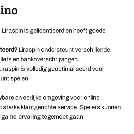
sino
 Liraspin is gelicentieerd en heeft goede
teerd?
Liraspin ondersteunt verschillende
lets en bankoverschrijvingen.
iraspin is volledig geoptimaliseerd voor
unt spelen.
wbare en eerlijke omgeving voor online
sterke klantgerichte service. Spelers kunnen
ige game-ervaring tegemoet gaan.