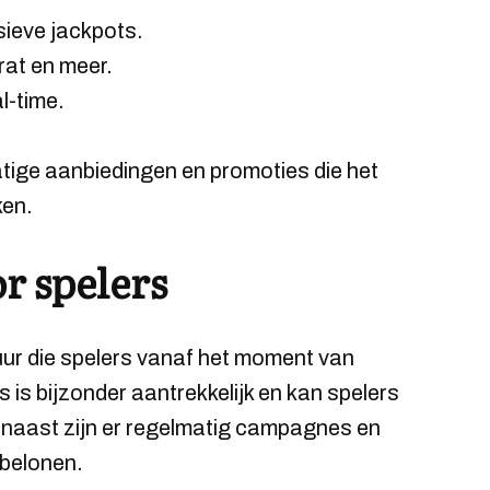
sieve jackpots.
rat en meer.
l-time.
tige aanbiedingen en promoties die het
ken.
r spelers
tuur die spelers vanaf het moment van
is bijzonder aantrekkelijk en kan spelers
rnaast zijn er regelmatig campagnes en
 belonen.