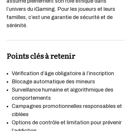
assume pleinement son rôle éthique dans
l’univers du iGaming. Pour les joueurs et leurs
familles, c’est une garantie de sécurité et de
sérénité.
Points clés à retenir
Vérification d’âge obligatoire à l’inscription
Blocage automatique des mineurs
Surveillance humaine et algorithmique des
comportements
Campagnes promotionnelles responsables et
ciblées
Options de contrôle et limitation pour prévenir
l’addiction