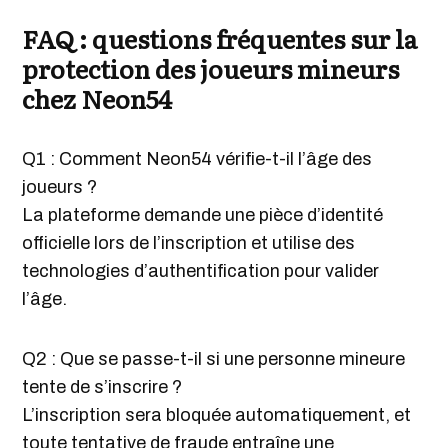
FAQ : questions fréquentes sur la
protection des joueurs mineurs
chez Neon54
Q1 : Comment Neon54 vérifie-t-il l’âge des
joueurs ?
La plateforme demande une pièce d’identité
officielle lors de l’inscription et utilise des
technologies d’authentification pour valider
l’âge.
Q2 : Que se passe-t-il si une personne mineure
tente de s’inscrire ?
L’inscription sera bloquée automatiquement, et
toute tentative de fraude entraîne une