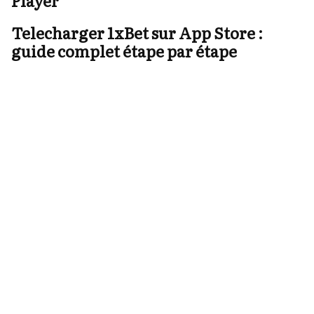
Player
Telecharger 1xBet sur App Store :
guide complet étape par étape