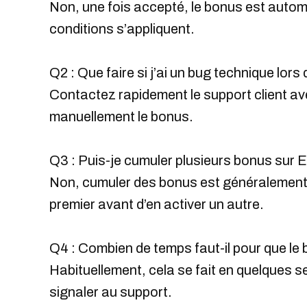
Non, une fois accepté, le bonus est autom
conditions s’appliquent.
Q2 : Que faire si j’ai un bug technique lors
Contactez rapidement le support client ave
manuellement le bonus.
Q3 : Puis-je cumuler plusieurs bonus sur 
Non, cumuler des bonus est généralement i
premier avant d’en activer un autre.
Q4 : Combien de temps faut-il pour que l
Habituellement, cela se fait en quelques 
signaler au support.