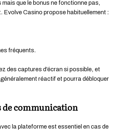
es mais que le bonus ne fonctionne pas,
t. Evolve Casino propose habituellement :
es fréquents.
ez des captures d’écran si possible, et
 généralement réactif et pourra débloquer
ves de communication
ec la plateforme est essentiel en cas de