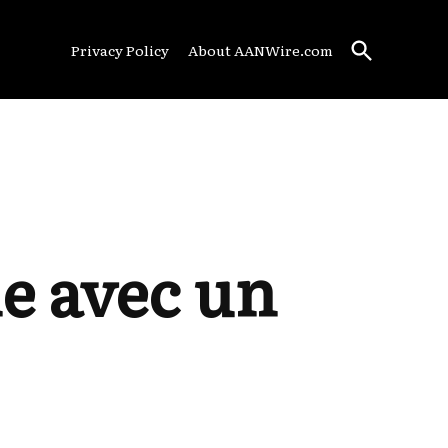
Open
Privacy Policy
About AANWire.com
Search
me avec un