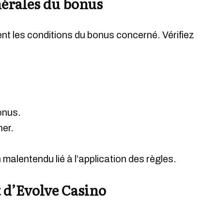
énérales du bonus
nt les conditions du bonus concerné. Vérifiez
onus.
ner.
malentendu lié à l’application des règles.
t d’Evolve Casino