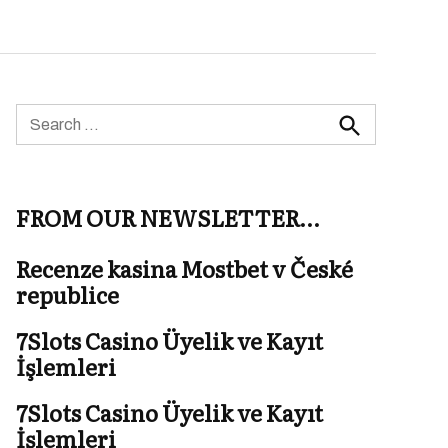
Search
for:
Search
FROM OUR NEWSLETTER…
Recenze kasina Mostbet v České
republice
7Slots Casino Üyelik ve Kayıt
İşlemleri
7Slots Casino Üyelik ve Kayıt
İşlemleri