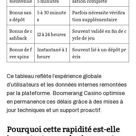
bienvenue
5 minutes
sation complète
Bonus san
5 à 30 minute
Parfois nécessite vérifica
s dépôt
s
tion supplémentaire
Bonus de c
Souvent validé en fin de c
12 à 24 heures
ashback
ycle de jeu
Bonus de f
Instantané à 1
Souvent lié à un dépôt pr
ree spins
heure
écis
Ce tableau reflète l’expérience globale
d’utilisateurs et les données internes remontées
par la plateforme. Boomerang Casino optimise
en permanence ces délais grâce à des mises à
jour techniques et un support proactif.
Pourquoi cette rapidité est-elle