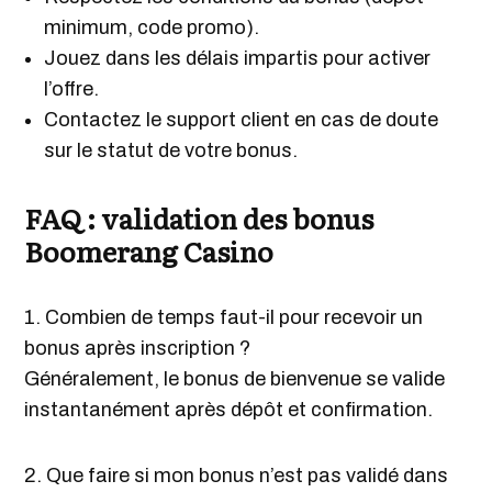
minimum, code promo).
Jouez dans les délais impartis pour activer
l’offre.
Contactez le support client en cas de doute
sur le statut de votre bonus.
FAQ : validation des bonus
Boomerang Casino
1. Combien de temps faut-il pour recevoir un
bonus après inscription ?
Généralement, le bonus de bienvenue se valide
instantanément après dépôt et confirmation.
2. Que faire si mon bonus n’est pas validé dans