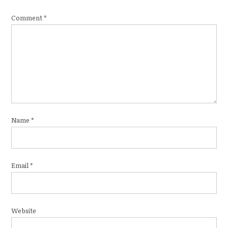
Comment
*
Name
*
Email
*
Website