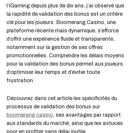
l’iGaming depuis plus de dix ans, j’ai observé que
la rapidité de validation des bonus est un critère
clé pour les joueurs. Boomerang Casino, une
plateforme récente mais dynamique, s’efforce
d’offrir une expérience fluide et transparente,
notamment sur la gestion de ses offres
promotionnelles. Comprendre les délais moyens
pour la validation des bonus permet aux joueurs
d’optimiser leur temps et d’éviter toute
frustration.
Découvrez dans cet article les spécificités du
processus de validation des bonus sur
boomerang casino
, ses avantages par rapport
aux standards du marché, ainsi que les astuces
pour en profiter sans délai inutile.