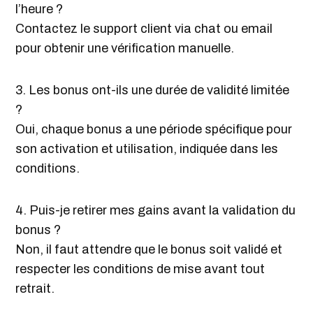
l’heure ?
Contactez le support client via chat ou email
pour obtenir une vérification manuelle.
3. Les bonus ont-ils une durée de validité limitée
?
Oui, chaque bonus a une période spécifique pour
son activation et utilisation, indiquée dans les
conditions.
4. Puis-je retirer mes gains avant la validation du
bonus ?
Non, il faut attendre que le bonus soit validé et
respecter les conditions de mise avant tout
retrait.