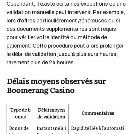
Cependant, il existe certaines exceptions où une
validation manuelle peut intervenir. Par exemple,
lors d’offres particulièrement généreuses ou si
des documents supplémentaires sont requis
pour vérifier votre identité ou méthode de
paiement. Cette procédure peut alors prolonger
le délai de validation jusqu’à plusieurs heures,
rarement plus de 24 heures.
Délais moyens observés sur
Boomerang Casino
Type de b
Délai moyen
Commentaires
onus
de validation
Bonus de
Instantané à 1
Rapidité liée à l’automati