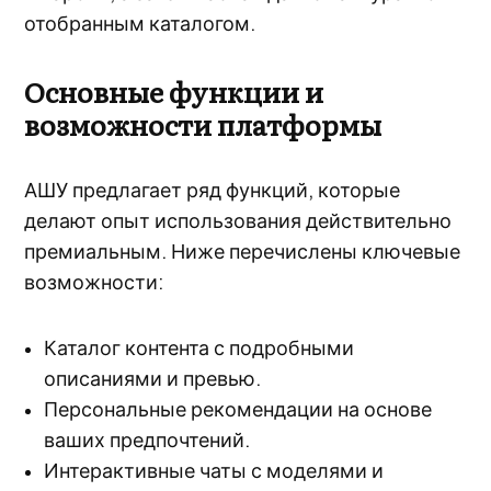
отобранным каталогом.
Основные функции и
возможности платформы
АШУ предлагает ряд функций, которые
делают опыт использования действительно
премиальным. Ниже перечислены ключевые
возможности:
Каталог контента с подробными
описаниями и превью.
Персональные рекомендации на основе
ваших предпочтений.
Интерактивные чаты с моделями и