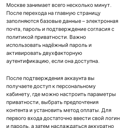
Москве занимает всего несколько минут.
После перехода на главную страницу
заполняются базовые данные – электронная
почта, пароль и подтверждение согласия с
политикой приватности. Важно
использовать надёжный пароль и
активировать двухфакторную
аутентификацию, если она доступна.
После подтверждения аккаунта вы
получаете доступ к персональному
кабинету, где можно настроить параметры
приватности, выбрать предпочтения
контента и установить метод оплаты. Для
первого входа достаточно ввести свой логин
и пароль, а затем наслаждаться аккуратно