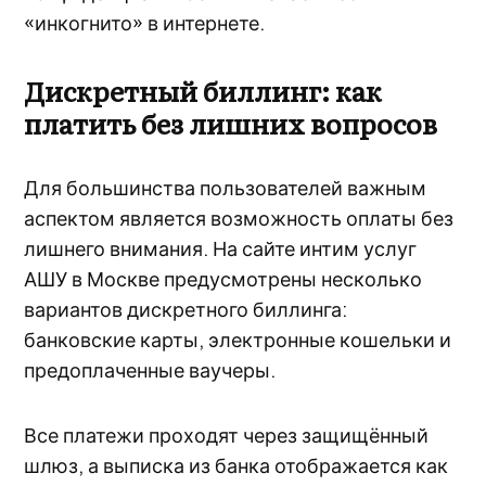
«инкогнито» в интернете.
Дискретный биллинг: как
платить без лишних вопросов
Для большинства пользователей важным
аспектом является возможность оплаты без
лишнего внимания. На сайте интим услуг
АШУ в Москве предусмотрены несколько
вариантов дискретного биллинга:
банковские карты, электронные кошельки и
предоплаченные ваучеры.
Все платежи проходят через защищённый
шлюз, а выписка из банка отображается как