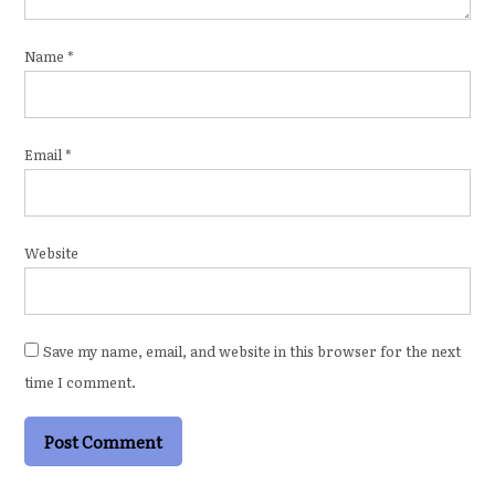
Name
*
Email
*
Website
Save my name, email, and website in this browser for the next
time I comment.