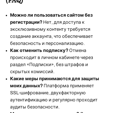
Можно ли пользоваться сайтом без
регистрации?
Нет, для доступа к
эксклюзивному контенту требуется
создание аккаунта, что обеспечивает
безопасность и персонализацию.
Как отменить подписку?
Отмена
происходит в личном кабинете через
раздел «Подписки», без штрафов и
скрытых комиссий.
Какие меры принимаются для защиты
моих данных?
Платформа применяет
SSL‑шифрование, двухфакторную
аутентификацию и регулярно проходит
аудиты безопасности.