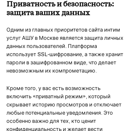
Приватность и безопасность:
защита ваших данных
Одним из главных приоритетов сайта интим
услуг АШУ в Москве является защита личных
данных пользователей. Платформа
использует SSL‑шифрование, а также хранит
пароли в зашифрованном виде, что делает
невозможным их компрометацию.
Кроме того, у вас есть возможность
включить «приватный режим», который
скрывает историю просмотров и отключает
любые потенциальные уведомления. Это
особенно важно для тех, кто ценит
конфиденциальность и желает вести