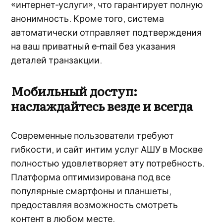
«интернет‑услуги», что гарантирует полную
анонимность. Кроме того, система
автоматически отправляет подтверждения
на ваш приватный e‑mail без указания
деталей транзакции.
Мобильный доступ:
наслаждайтесь везде и всегда
Современные пользователи требуют
гибкости, и сайт интим услуг АШУ в Москве
полностью удовлетворяет эту потребность.
Платформа оптимизирована под все
популярные смартфоны и планшеты,
предоставляя возможность смотреть
контент в любом месте.