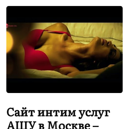
Сайт интим услуг
АШУ в Москве –