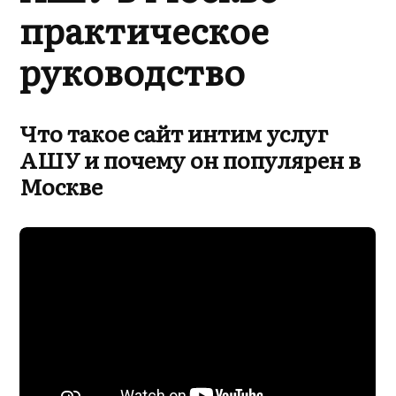
практическое
руководство
Что такое сайт интим услуг
АШУ и почему он популярен в
Москве