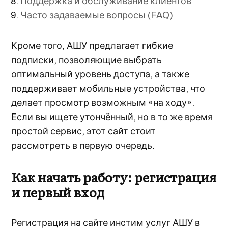
Поддержка и обслуживание клиентов
Часто задаваемые вопросы (FAQ)
Кроме того, АШУ предлагает гибкие
подписки, позволяющие выбрать
оптимальный уровень доступа, а также
поддерживает мобильные устройства, что
делает просмотр возможным «на ходу».
Если вы ищете утончённый, но в то же время
простой сервис, этот сайт стоит
рассмотреть в первую очередь.
Как начать работу: регистрация
и первый вход
Регистрация на сайте инcтим услуг АШУ в