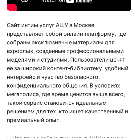
Сайт интим услуг АШУ в Москве
представляет собой онлайн‑платформу, где
собраны эксклюзивные материалы для
взрослых, созданные профессиональными
моделями и студиями. Пользователи ценят
её за широкий контент‑библиотеку, удобный
интерфейс и чувство безопасного,
конфиденциального общения. В условиях
мегаполиса, где время ценится выше всего,
такой сервис становится идеальным
решением для тех, кто ищет качественный и
премиальный опыт.