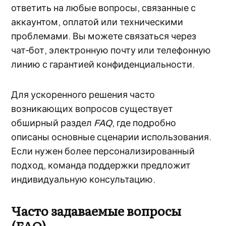
ответить на любые вопросы, связанные с
аккаунтом, оплатой или техническими
проблемами. Вы можете связаться через
чат‑бот, электронную почту или телефонную
линию с гарантией конфиденциальности.
Для ускоренного решения часто
возникающих вопросов существует
обширный раздел
FAQ
, где подробно
описаны основные сценарии использования.
Если нужен более персонализированный
подход, команда поддержки предложит
индивидуальную консультацию.
Часто задаваемые вопросы
(FAQ)