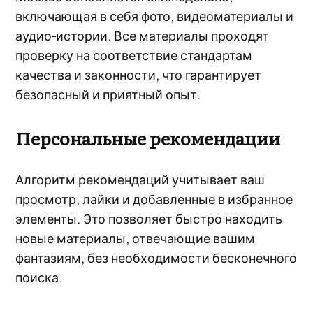
включающая в себя фото, видеоматериалы и
аудио‑истории. Все материалы проходят
проверку на соответствие стандартам
качества и законности, что гарантирует
безопасный и приятный опыт.
Персональные рекомендации
Алгоритм рекомендаций учитывает ваш
просмотр, лайки и добавленные в избранное
элементы. Это позволяет быстро находить
новые материалы, отвечающие вашим
фантазиям, без необходимости бесконечного
поиска.