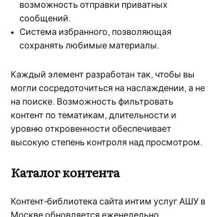
возможность отправки приватных
сообщений.
Система избранного, позволяющая
сохранять любимые материалы.
Каждый элемент разработан так, чтобы вы
могли сосредоточиться на наслаждении, а не
на поиске. Возможность фильтровать
контент по тематикам, длительности и
уровню откровенности обеспечивает
высокую степень контроля над просмотром.
Каталог контента
Контент‑библиотека сайта интим услуг АШУ в
Москве обновляется еженедельно,