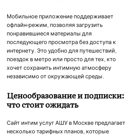
Мобильное приложение поддерживает
офлайн‑режим, позволяя загрузить
понравившиеся материалы для
последующего просмотра без доступа к
интернету. Это удобно для путешествий,
поездок в метро или просто для тех, кто
хочет сохранить интимную атмосферу
независимо от окружающей среды.
Ценообразование и подписки:
что стоит ожидать
Сайт интим услуг АШУ в Москве предлагает
несколько тарифных планов, которые